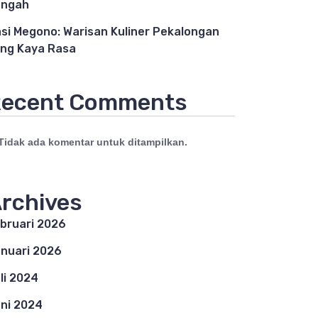
engah
si Megono: Warisan Kuliner Pekalongan
ng Kaya Rasa
ecent Comments
Tidak ada komentar untuk ditampilkan.
rchives
bruari 2026
nuari 2026
li 2024
ni 2024