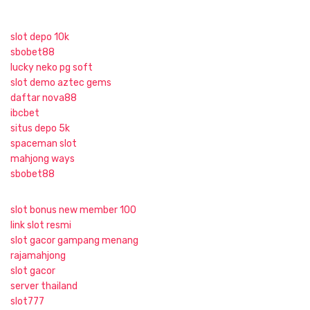
slot depo 10k
sbobet88
lucky neko pg soft
slot demo aztec gems
daftar nova88
ibcbet
situs depo 5k
spaceman slot
mahjong ways
sbobet88
slot bonus new member 100
link slot resmi
slot gacor gampang menang
rajamahjong
slot gacor
server thailand
slot777