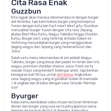
Cita Rasa Enak
Guzzbun
Kita nggak akan merasa rekomendasi ini dengan burger
asli Amerika, tapi kami bahas burger yang konsepnya
fusion dengan kata lain East meet West gitu. Guzzbun
menyajikan burger fusion dengan cita rasa Jepang,
jikalau Beef Miso Katru, Wagyu Yakiniku hingga Chicken
Katsu. Burger joint yang terletak di Radio Dalam ini
terhitung menyediakan burger yang menggunakan
daging wagyu dari Jepang yang terkenal lezat dan
Juicy.
Salah satu menu rekomendasi di sini adalah Wagyu
Takiniku, burger yang besar dan padat ini terdiri dari roti,
wagyu, premium cheddar cheese, sayur fresh serta
wasabi mayo yang kendati tedengar aneh, tapi berikan
kesegaran kok! Oh iya, untuk
slot bonus
tingkatkan
rasa, daging wagyu yang di gunakan sudah di marinade
/ di ungkep dan di baluri dengan saus teriyaki. Mantep
cuy!
Byurger
Kalau kamu dambakan coba situasi restoran American
dinner dan burger yang rasa serta penyajiannya sama
dengan restoran In-N-Out di Amerika. Kamu bisa