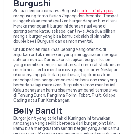
Burgushi
Sesuai dengan namanya Burgushi
gates of olympus
mengusung tema fusion Jepang dan Amerika. Tempat
ini nggak akan mendapatkan burger dengan bun di sini.
Mereka mengganti burger ini dengan nasi yang di
goreng sama katsu sebagai gantinya. Ada dua pilihan
mengisi burger yang bisa kamu cobalah di sin yaitu
double beef Burgushi dan salmon mentai.
Untuk beroleh rasa khas Jepang yang otentik, di
anjurkan untuk memesan yang menggunakan mengisi
salmon mentai. Kamu akan di sajikan burger fusion
yang memiliki mengisi cacahan salmon, crabstick, irisan
mentimun, serta mentai mayo yang creamy. Meskipun
ukurannya nggak terlampau besar, tapi kamu akan
mendapatkan pengalaman makan baru dan rasa yang
berbeda selagi memakan Burgushi salmon mentai ini!
Kalau penasaran kamu bisa menyambangi tempatnya
di Tanjung Duren, Panglima Polim, Tebet, Pluit, Kelapa
Gading atau Puri Kembangan.
Belly Bandit
Burger joint yang terletak di Kuningan ini tawarkan
rancangan yang sedikit berbeda dari burger joint lain,
kamu bisa mengkustom sendiri berger yang akan kamu
pesan di sini. Rasanya rancangan ini belum banyak yang