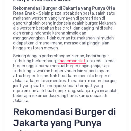
Rekomendasi Burger di Jakarta yang Punya Cita
Rasa Enak
– Selain pizza, steak dan pasta, salah satu
makanan western yang lumayan di gemari dan di
gandrungi oleh orang Indonesia adalah burger. Makanan
ala western berbahan basic roti dan daging ini di sukai
oleh orang Indonesia karena simple dan
mengenyangkan, tidak cuman itu makanan ini mudah
didapatkan dimana-mana, merasa dari pinggir jalan
hingga restoran mewah.
Seiring dengan perkembangan zaman, kedai burger
terhitung berkembang,
spaceman slot
kini kedai-kedai
burger nggak cuma menjual burger daging saja, tapi
terhitung tawarkan burger varian lain seperti ayam
atau burger fusion. Nah buat kamu pecinta burger di
Jakarta, kamu bisa menikmati macam-macam burger
joint yang saat ini menjadi sebuah tempat yang
ngetren dan asik buat nongkrong, selanjutnya ini adalah
beberapa rekomendasi yang harus kamu cobain di
Jakarta.
Rekomendasi Burger di
Jakarta yang Punya