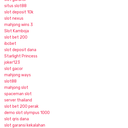
situs slot88
slot deposit 10k
slot nexus
mahjong wins 3
Slot Kamboja
slot bet 200
ibcbet
slot deposit dana
Starlight Princess
joker123
slot gacor
mahjong ways
slot88
mahjong slot
spaceman slot
server thailand
slot bet 200 perak
demo slot olympus 1000
slot qris dana
slot garansi kekalahan