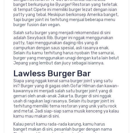
banget berkunjung ke Byurger! Restoran yang terletak
di tempat Cipete ini memiliki burger lezat dengan isian
patty yang tebal. Meskipun berkonsep Amerika banget,
tapi burger joint ini terhitung menjual beberapa menu
burger fusion dan vegan.
Salah satu burger yang menjadi rekomendasi di sini
adalah Sexyback Rib. Burger ini nggak menggunakan
patty, tapi menggunakan daging ribs yang di
campurkan dengan saus spesial, asli rasanya enak.
Selain itu kamu terhitung harus nyobain the samurai,
burger yang menggunakan unagi dengan kata lain belut
Jepang yang lembut dan jiucy sebagai isiannya.
Lawless Burger Bar
Siapa yang nggak kenal sama burger joint yang satu
ini? Burger yang di gagas oleh Gofar Hilman dan kawan-
kawannya ini menjadi salah satu burger joint yang di
gemari oleh anak-anak Jakarta. Burger di sini nggak
usah di ragukan lagi rasanya. Selain itu burger joint ini
terhitung memiliki tema restoran yang unik yaitu rock
and metal. Jadi siap-siap sama musik kenceng ya kalau
kamu mau makan di sini.
Kalau perut kamu rada-rada karung, kamu harus
banget makan di sini, pesanlah burger dengan nama