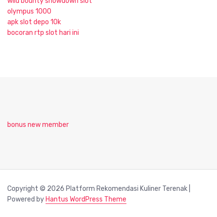
wild bounty showdown slot
olympus 1000
apk slot depo 10k
bocoran rtp slot hari ini
bonus new member
Copyright © 2026 Platform Rekomendasi Kuliner Terenak |
Powered by
Hantus WordPress Theme