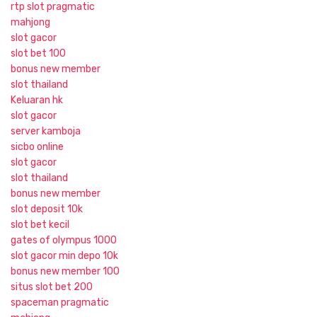
rtp slot pragmatic
mahjong
slot gacor
slot bet 100
bonus new member
slot thailand
Keluaran hk
slot gacor
server kamboja
sicbo online
slot gacor
slot thailand
bonus new member
slot deposit 10k
slot bet kecil
gates of olympus 1000
slot gacor min depo 10k
bonus new member 100
situs slot bet 200
spaceman pragmatic