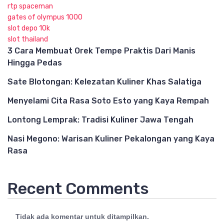
rtp spaceman
gates of olympus 1000
slot depo 10k
slot thailand
3 Cara Membuat Orek Tempe Praktis Dari Manis
Hingga Pedas
Sate Blotongan: Kelezatan Kuliner Khas Salatiga
Menyelami Cita Rasa Soto Esto yang Kaya Rempah
Lontong Lemprak: Tradisi Kuliner Jawa Tengah
Nasi Megono: Warisan Kuliner Pekalongan yang Kaya
Rasa
Recent Comments
Tidak ada komentar untuk ditampilkan.