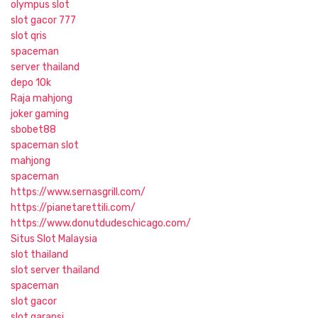
olympus slot
slot gacor 777
slot qris
spaceman
server thailand
depo 10k
Raja mahjong
joker gaming
sbobet88
spaceman slot
mahjong
spaceman
https://www.sernasgrill.com/
https://pianetarettili.com/
https://www.donutdudeschicago.com/
Situs Slot Malaysia
slot thailand
slot server thailand
spaceman
slot gacor
slot garansi