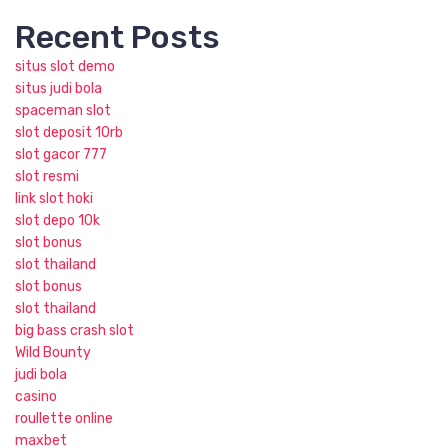
Recent Posts
situs slot demo
situs judi bola
spaceman slot
slot deposit 10rb
slot gacor 777
slot resmi
link slot hoki
slot depo 10k
slot bonus
slot thailand
slot bonus
slot thailand
big bass crash slot
Wild Bounty
judi bola
casino
roullette online
maxbet