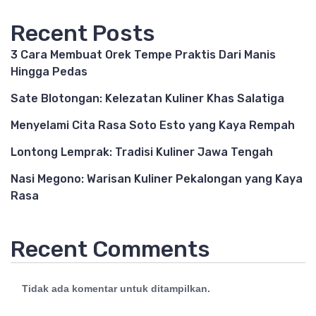
Recent Posts
3 Cara Membuat Orek Tempe Praktis Dari Manis
Hingga Pedas
Sate Blotongan: Kelezatan Kuliner Khas Salatiga
Menyelami Cita Rasa Soto Esto yang Kaya Rempah
Lontong Lemprak: Tradisi Kuliner Jawa Tengah
Nasi Megono: Warisan Kuliner Pekalongan yang Kaya
Rasa
Recent Comments
Tidak ada komentar untuk ditampilkan.