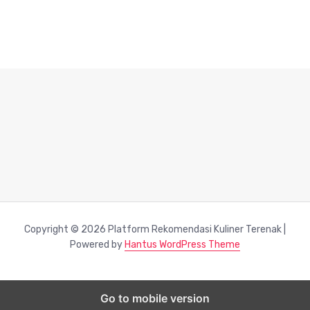
Copyright © 2026 Platform Rekomendasi Kuliner Terenak |
Powered by
Hantus WordPress Theme
Go to mobile version