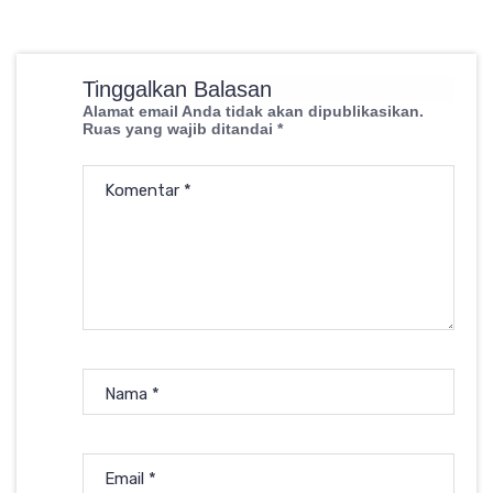
Tinggalkan Balasan
Alamat email Anda tidak akan dipublikasikan.
Ruas yang wajib ditandai
*
Komentar
*
Nama
*
Email
*