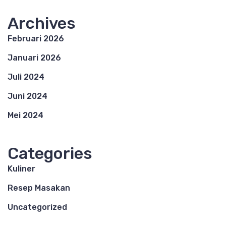
Archives
Februari 2026
Januari 2026
Juli 2024
Juni 2024
Mei 2024
Categories
Kuliner
Resep Masakan
Uncategorized