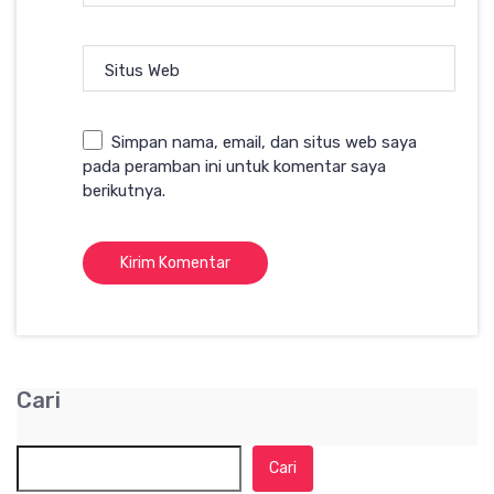
Situs Web
Simpan nama, email, dan situs web saya
pada peramban ini untuk komentar saya
berikutnya.
Cari
Cari