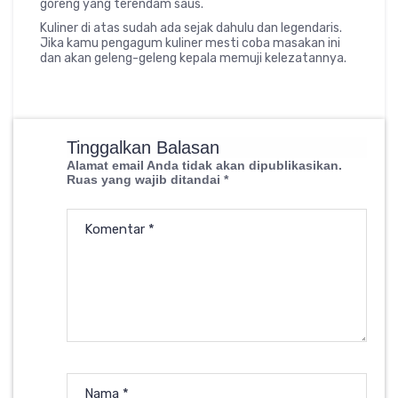
goreng yang terendam saus.
Kuliner di atas sudah ada sejak dahulu dan legendaris.
Jika kamu pengagum kuliner mesti coba masakan ini
dan akan geleng-geleng kepala memuji kelezatannya.
Tinggalkan Balasan
Alamat email Anda tidak akan dipublikasikan.
Ruas yang wajib ditandai
*
Komentar
*
Nama
*