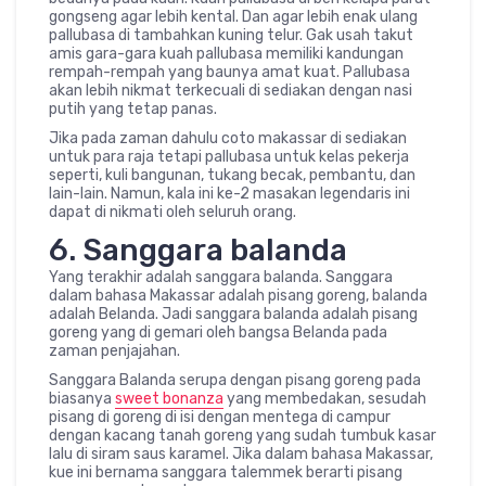
gongseng agar lebih kental. Dan agar lebih enak ulang
pallubasa di tambahkan kuning telur. Gak usah takut
amis gara-gara kuah pallubasa memiliki kandungan
rempah-rempah yang baunya amat kuat. Pallubasa
akan lebih nikmat terkecuali di sediakan dengan nasi
putih yang tetap panas.
Jika pada zaman dahulu coto makassar di sediakan
untuk para raja tetapi pallubasa untuk kelas pekerja
seperti, kuli bangunan, tukang becak, pembantu, dan
lain-lain. Namun, kala ini ke-2 masakan legendaris ini
dapat di nikmati oleh seluruh orang.
6. Sanggara balanda
Yang terakhir adalah sanggara balanda. Sanggara
dalam bahasa Makassar adalah pisang goreng, balanda
adalah Belanda. Jadi sanggara balanda adalah pisang
goreng yang di gemari oleh bangsa Belanda pada
zaman penjajahan.
Sanggara Balanda serupa dengan pisang goreng pada
biasanya
sweet bonanza
yang membedakan, sesudah
pisang di goreng di isi dengan mentega di campur
dengan kacang tanah goreng yang sudah tumbuk kasar
lalu di siram saus karamel. Jika dalam bahasa Makassar,
kue ini bernama sanggara talemmek berarti pisang