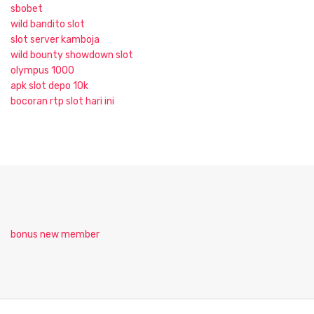
sbobet
wild bandito slot
slot server kamboja
wild bounty showdown slot
olympus 1000
apk slot depo 10k
bocoran rtp slot hari ini
bonus new member