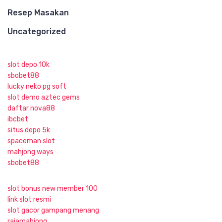
Resep Masakan
Uncategorized
slot depo 10k
sbobet88
lucky neko pg soft
slot demo aztec gems
daftar nova88
ibcbet
situs depo 5k
spaceman slot
mahjong ways
sbobet88
slot bonus new member 100
link slot resmi
slot gacor gampang menang
rajamahjong