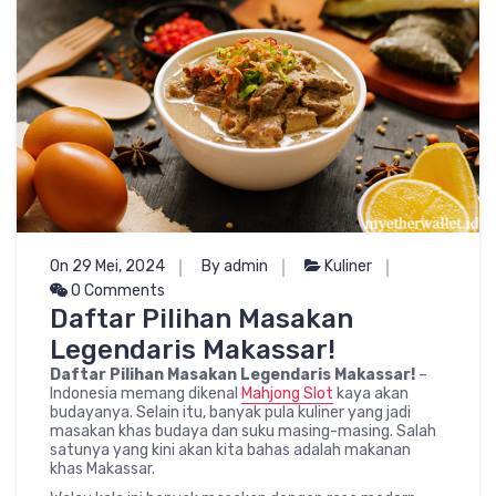
On 29 Mei, 2024
By admin
Kuliner
0 Comments
Daftar Pilihan Masakan
Legendaris Makassar!
Daftar Pilihan Masakan Legendaris Makassar!
–
Indonesia memang dikenal
Mahjong Slot
kaya akan
budayanya. Selain itu, banyak pula kuliner yang jadi
masakan khas budaya dan suku masing-masing. Salah
satunya yang kini akan kita bahas adalah makanan
khas Makassar.