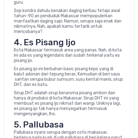
guru.
Sop kondro dahulu kenakan daging kerbau tetapi awal
tahun-90 an penduduk Makassar mempopulerkan
manfaatkan daging sapi. Namun, serupa saja enak dan
nikmatnya. Nah, apakah kamu tertarik untuk
mencobanya?
4. Es Pisang Ijo
Kota Makassar termasuk area yang panas. Nah, di kota
ini ada es yang legendaris dan sudah terkenal yaitu es
pisang ijo.
Es pisang ijo ini berbahan basic pisang kepo yang di
balut adonan dari tepung beras. Kemudian di beri saus
santan serupa bubur sumsum, susu kental manis, sirup
DHT, dan es batu.
Sirup DHT adalah sirup beraroma pisang ambon dan
hanya di produksi di kota Makassar. Sirup DHT ini yang
membuat es pisang ijo nikmat dan wangi. Uniknya lagi,
es pisang ijo tak hanya menyegarkan termasuk
mengenyangkan, lho.
5. Pallubasa
Pallubasa nyaris serupa dengan coto makassar,
bedanya pada kuah. Kuah pallubasa di beri kelapa parut